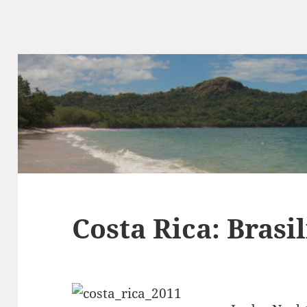
Costa Rica: Brasil