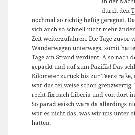
In der Nach
durch den
T
nochmal so richtig heftig geregnet. Da
sich auch so schnell nicht mehr ände
Zeit weiterzufahren. Die Tage zuvor w
Wanderwegen unterwegs, somit hatte
Tage am Strand verdient. Also nach
gepackt und auf zum Pazifik!
Das schl
Kilometer zurück bis zur Teerstraße,
war das teilweise schon grenzwertig.
recht fix nach Liberia und von dort 
So paradiesisch wars da allerdings ni
war es nicht das, was wir uns unter 
hatten.