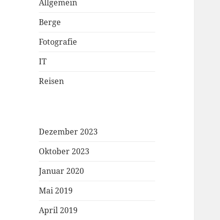
Allgemein
Berge
Fotografie
IT
Reisen
Dezember 2023
Oktober 2023
Januar 2020
Mai 2019
April 2019