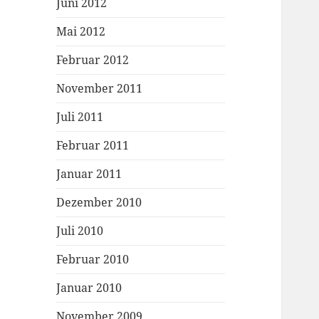
Juni 2012
Mai 2012
Februar 2012
November 2011
Juli 2011
Februar 2011
Januar 2011
Dezember 2010
Juli 2010
Februar 2010
Januar 2010
November 2009