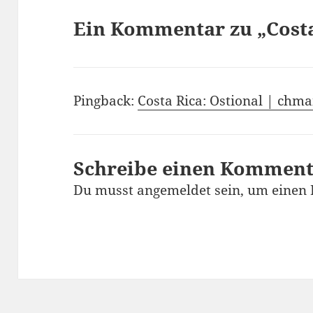
Ein Kommentar zu „Costa 
Pingback:
Costa Rica: Ostional | chma
Schreibe einen Kommen
Du musst
angemeldet
sein, um einen