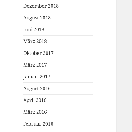
Dezember 2018
August 2018
Juni 2018
März 2018
Oktober 2017
März 2017
Januar 2017
August 2016
April 2016
März 2016
Februar 2016