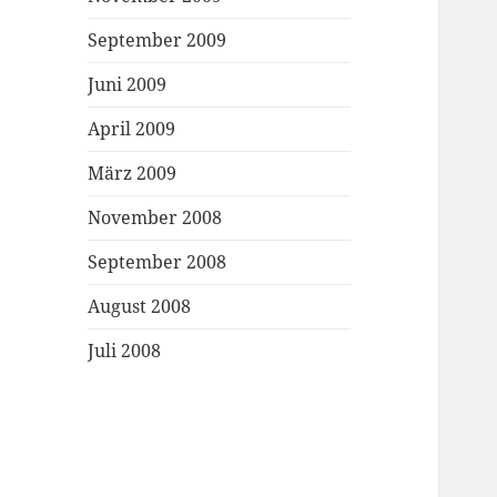
September 2009
Juni 2009
April 2009
März 2009
November 2008
September 2008
August 2008
Juli 2008