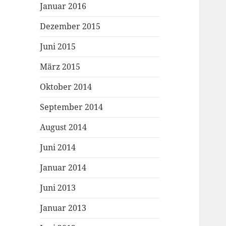
Januar 2016
Dezember 2015
Juni 2015
März 2015
Oktober 2014
September 2014
August 2014
Juni 2014
Januar 2014
Juni 2013
Januar 2013