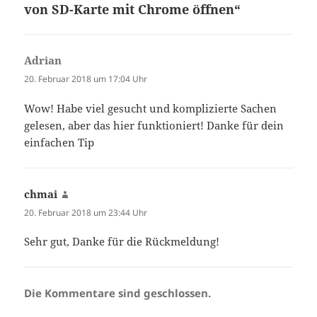
von SD-Karte mit Chrome öffnen“
Adrian
sagt:
20. Februar 2018 um 17:04 Uhr
Wow! Habe viel gesucht und komplizierte Sachen
gelesen, aber das hier funktioniert! Danke für dein
einfachen Tip
chmai
sagt:
20. Februar 2018 um 23:44 Uhr
Sehr gut, Danke für die Rückmeldung!
Die Kommentare sind geschlossen.