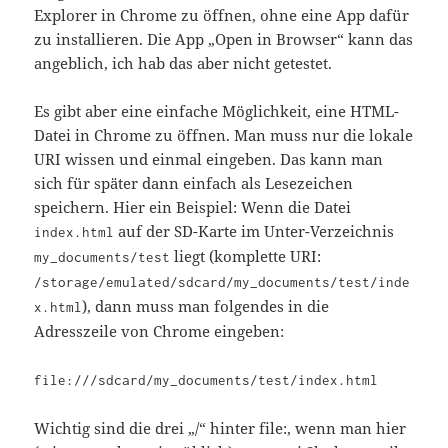
Explorer in Chrome zu öffnen, ohne eine App dafür
zu installieren. Die App „Open in Browser“ kann das
angeblich, ich hab das aber nicht getestet.
Es gibt aber eine einfache Möglichkeit, eine HTML-
Datei in Chrome zu öffnen. Man muss nur die lokale
URI wissen und einmal eingeben. Das kann man
sich für später dann einfach als Lesezeichen
speichern. Hier ein Beispiel: Wenn die Datei
auf der SD-Karte im Unter-Verzeichnis
index.html
liegt (komplette URI:
my_documents/test
/storage/emulated/sdcard/my_documents/test/inde
), dann muss man folgendes in die
x.html
Adresszeile von Chrome eingeben:
file:///sdcard/my_documents/test/index.html
Wichtig sind die drei „/“ hinter file:, wenn man hier