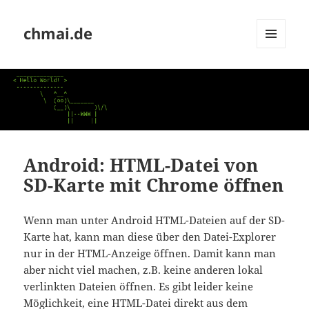
chmai.de
MENÜ
UND
WIDGETS
Android: HTML-Datei von
SD-Karte mit Chrome öffnen
Wenn man unter Android HTML-Dateien auf der SD-
Karte hat, kann man diese über den Datei-Explorer
nur in der HTML-Anzeige öffnen. Damit kann man
aber nicht viel machen, z.B. keine anderen lokal
verlinkten Dateien öffnen. Es gibt leider keine
Möglichkeit, eine HTML-Datei direkt aus dem