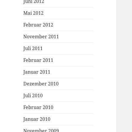
Juni 2012
Mai 2012
Februar 2012
November 2011
Juli 2011
Februar 2011
Januar 2011
Dezember 2010
Juli 2010
Februar 2010
Januar 2010
November 2009