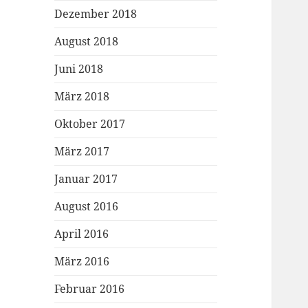
Dezember 2018
August 2018
Juni 2018
März 2018
Oktober 2017
März 2017
Januar 2017
August 2016
April 2016
März 2016
Februar 2016