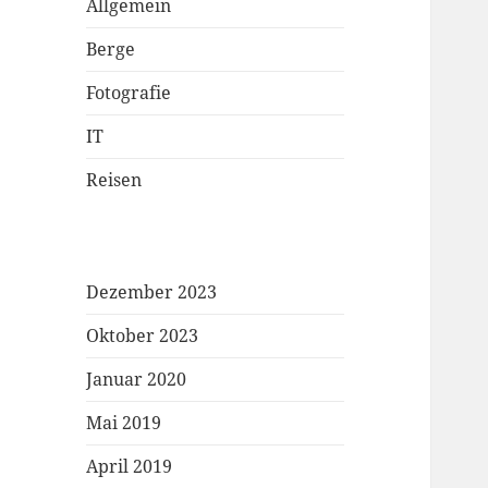
Allgemein
Berge
Fotografie
IT
Reisen
Dezember 2023
Oktober 2023
Januar 2020
Mai 2019
April 2019