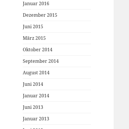
Januar 2016
Dezember 2015
Juni 2015
März 2015
Oktober 2014
September 2014
August 2014
Juni 2014
Januar 2014
Juni 2013
Januar 2013