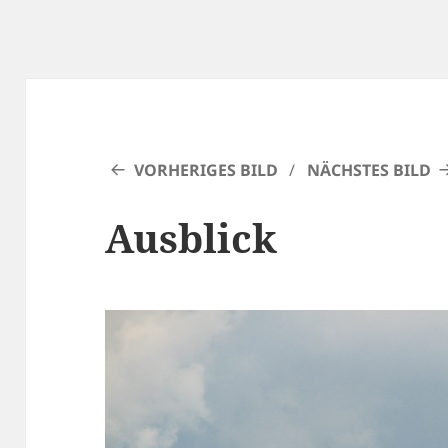
VORHERIGES BILD
NÄCHSTES BILD
Ausblick