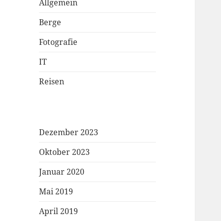
Allgemein
Berge
Fotografie
IT
Reisen
Dezember 2023
Oktober 2023
Januar 2020
Mai 2019
April 2019