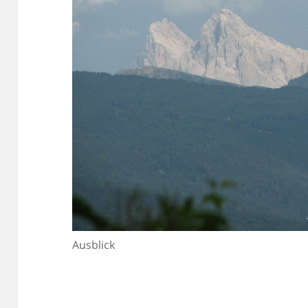
Ausblick