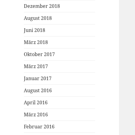
Dezember 2018
August 2018
Juni 2018
März 2018
Oktober 2017
März 2017
Januar 2017
August 2016
April 2016
März 2016
Februar 2016