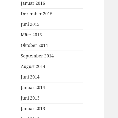
Januar 2016
Dezember 2015
Juni 2015
März 2015
Oktober 2014
September 2014
August 2014
Juni 2014
Januar 2014
Juni 2013
Januar 2013