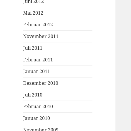
Juni 2012
Mai 2012
Februar 2012
November 2011
Juli 2011
Februar 2011
Januar 2011
Dezember 2010
Juli 2010
Februar 2010
Januar 2010
November 2009